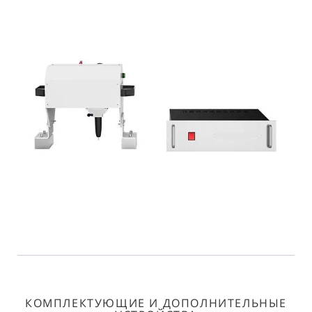
КОМПЛЕКТУЮЩИЕ И ДОПОЛНИТЕЛЬНЫЕ