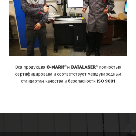
и
®
®
Вся продукция
G-MARK
DATALASER
полностью
сертифицирована и соответствует международным
стандартам качества и безопасности
ISO 9001