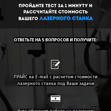
Пройдите тест за 1 минуту и
рассчитайте стоимость
ЛАЗЕРНОГО станка
Вашего
ОТВЕТЬТЕ НА 5 ВОПРОСОВ И ПОЛУЧИТЕ:
Д
ПРАЙС на E-mail с расчетом стоимости
лазерного станка под Ваши задачи