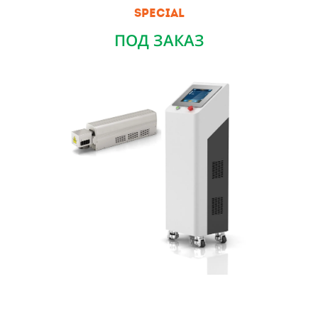
SPECIAL
ПОД ЗАКАЗ