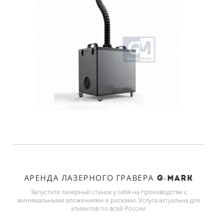
АРЕНДА ЛАЗЕРНОГО ГРАВЕРА
G-MARK
Запустите лазерный станок у себя на производстве с
минимальными вложениями и рисками. Услуга актуальна для
клиентов по всей России