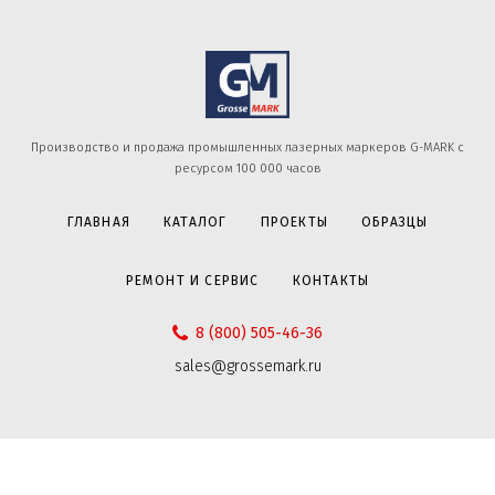
Производство и продажа промышленных лазерных маркеров G-MARK с
ресурсом 100 000 часов
ГЛАВНАЯ
КАТАЛОГ
ПРОЕКТЫ
ОБРАЗЦЫ
РЕМОНТ И СЕРВИС
КОНТАКТЫ
8 (800) 505-46-36
sales@grossemark.ru