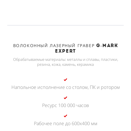
ВОЛОКОННЫЙ ЛАЗЕРНЫЙ ГРАВЕР
G-MARK
Expert
Обрабатываемые материалы: металлы и сплавы, пластики,
резина, кожа, камень, керамика
Напольное исполнение со столом, ПК и ротором
Ресурс 100 000 часов
Рабочее поле до 600х400 мм