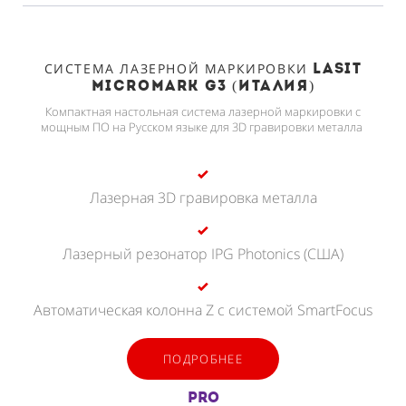
СИСТЕМА ЛАЗЕРНОЙ МАРКИРОВКИ
LASIT
MICROMARK G3 (ИТАЛИЯ)
Компактная настольная система лазерной маркировки с
мощным ПО на Русском языке для 3D гравировки металла
Лазерная 3D гравировка металла
Лазерный резонатор IPG Photonics (США)
Автоматическая колонна Z с системой SmartFocus
ПОДРОБНЕЕ
PRO