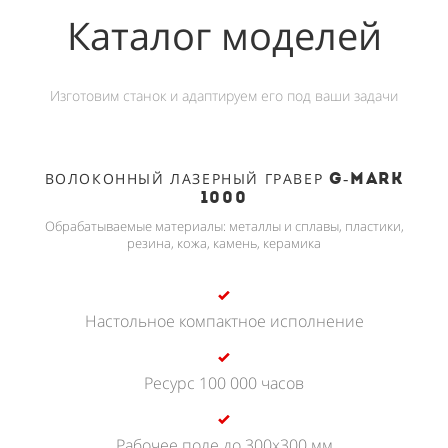
Каталог моделей
Изготовим станок и адаптируем его под ваши задачи
ВОЛОКОННЫЙ ЛАЗЕРНЫЙ ГРАВЕР
G-MARK
1000
Обрабатываемые материалы: металлы и сплавы, пластики,
резина, кожа, камень, керамика
Настольное компактное исполнение
Ресурс 100 000 часов
Рабочее поле до 300х300 мм