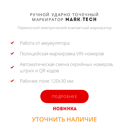
РУЧНОЙ УДАРНО ТОЧЕЧНЫЙ
МАРКИРАТОР
MARK-TECH
Переносной электрический компактный маркиратор
Работа от аккумулятора
Полицейская маркировка VIN номеров
Автоматическая смена серийных номеров,
штрих и QR кодов
Рабочее поле 120х30 мм
ПОДРОБНЕЕ
НОВИНКА
УТОЧНИТЬ НАЛИЧИЕ