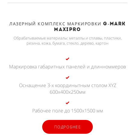
ЛАЗЕРНЫЙ КОМПЛЕКС МАРКИРОВКИ
G-MARK
MAXIPRO
Обрабатываемые материалы: металлы и сплавы, пластики,
резина, кожа, бумага, стекло, дерево, картон
Маркировка габаритных панелей и длинноммеров
Оснащение 3-х координытным столом XYZ
600х400х250мм
Рабочее поле до 1500х1500 мм
ПОДРОБНЕЕ