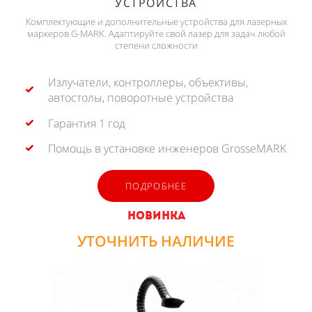
УСТРОЙСТВА
Комплектующие и дополнительные устройства для лазерных
маркеров G-MARK. Адаптируйте свой лазер для задач любой
степени сложности
Излучатели, контроллеры, объективы,
автостолы, поворотные устройства
Гарантия 1 год
Помощь в установке инженеров GrosseMARK
ПОДРОБНЕЕ
НОВИНКА
УТОЧНИТЬ НАЛИЧИЕ