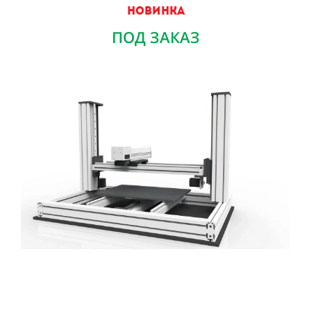
НОВИНКА
ПОД ЗАКАЗ