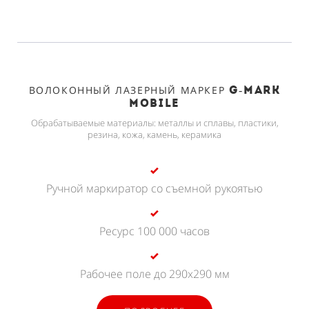
ВОЛОКОННЫЙ ЛАЗЕРНЫЙ МАРКЕР
G-MARK
MOBILE
Обрабатываемые материалы: металлы и сплавы, пластики,
резина, кожа, камень, керамика
Ручной маркиратор со съемной рукоятью
Ресурс 100 000 часов
Рабочее поле до 290х290 мм