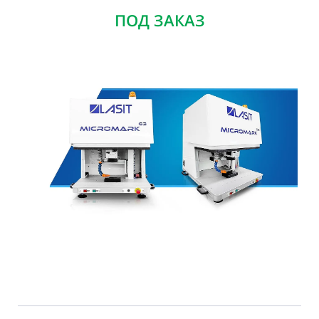
ПОД ЗАКАЗ