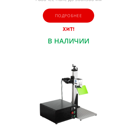
ПОДРОБНЕЕ
ХИТ!
В НАЛИЧИИ