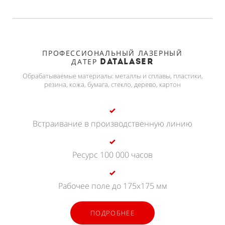
ПРОФЕССИОНАЛЬНЫЙ ЛАЗЕРНЫЙ
ДАТЕР
DATALASER
Обрабатываемые материалы: металлы и сплавы, пластики,
резина, кожа, бумага, стекло, дерево, картон
Встраивание в производственную линию
Ресурс 100 000 часов
Рабочее поле до 175х175 мм
ПОДРОБНЕЕ