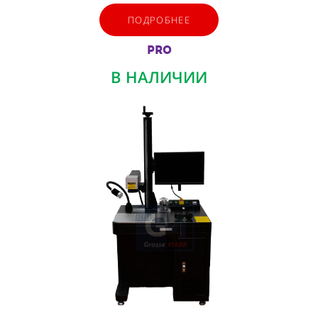
ПОДРОБНЕЕ
PRO
В НАЛИЧИИ