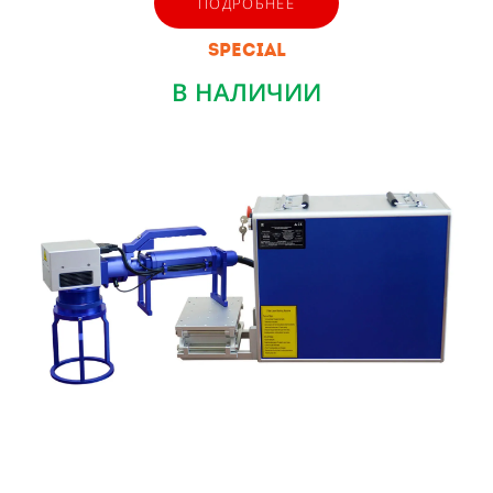
ПОДРОБНЕЕ
SPECIAL
В НАЛИЧИИ