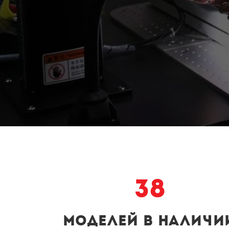
38
моделей в наличи