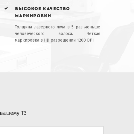
высокое качество
маркировки
Толщина лазерного луча в 5 раз меньше
человеческого волоса. Четкая
маркировка в HD разрешении 1200 DPI
 вашему ТЗ