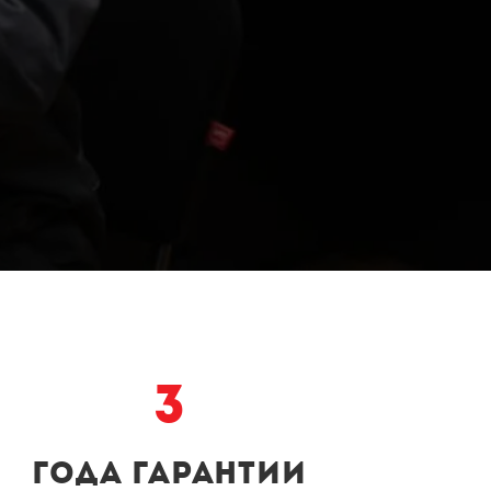
3
года гарантии