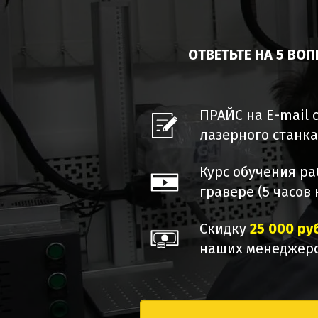
ОТВЕТЬТЕ НА 5 ВО
ПРАЙС на E-mail 
лазерного станка
Курс обучения ра
гравере (5 часов
Скидку
25 000 ру
наших менеджеро