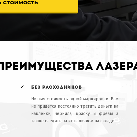
ь стоимость
преимущества лазер
без расходников
Низкая стоимость одной маркировки. Вам
не придется постоянно тратить деньги на
наклейки, чернила, краску и фрезы а
также следить за их наличием на складе