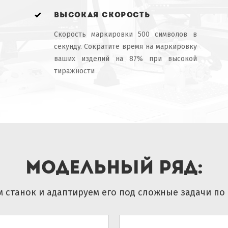
высокая скорость
Скорость маркировки 500 символов в
секунду. Сократите время на маркировку
ваших изделий на 87% при высокой
тиражности
Модельный ряд:
 станок и адаптируем его под сложные задачи по