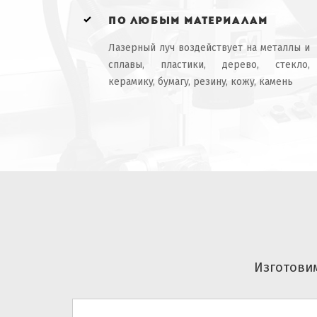
по любым материалам
Лазерный луч воздействует на металлы и
сплавы, пластики, дерево, стекло,
керамику, бумагу, резину, кожу, камень
Изготовим