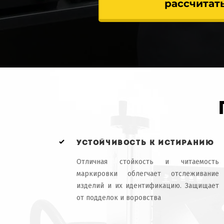
рассчитат
устойчивость к истиранию
Отличная стойкость и читаемость
маркировки облегчает отслеживание
изделий и их идентификацию. Защищает
от подделок и воровства